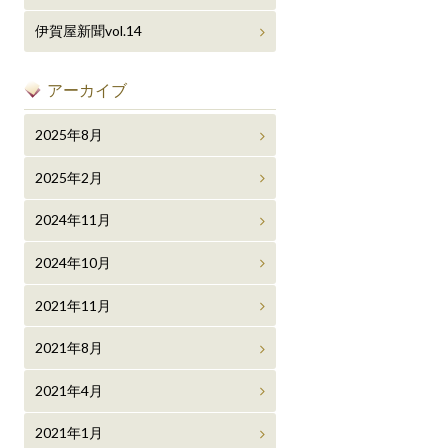
伊賀屋新聞vol.14
アーカイブ
2025年8月
2025年2月
2024年11月
2024年10月
2021年11月
2021年8月
2021年4月
2021年1月