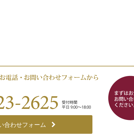
い合わせフォーム