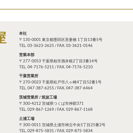
本社
〒130-0001 東京都墨田区吾妻橋 1丁目13番5号
TEL. 03-3623-2625 / FAX. 03-3621-0146
営業本部
〒277-0053 千葉県柏市酒井根2丁目3番14号
TEL. 04-7176-5211 / FAX. 04-7176-5210
千葉営業所
〒270-0023 千葉県松戸市八ヶ崎4丁目52番1号
TEL. 047-387-6255 / FAX. 047-387-6464
茨城営業所 / 筑波工場
〒300-4212 茨城県つくば市神郡371
TEL. 029-867-1269 / FAX. 029-867-1168
土浦工場
〒300-0011 茨城県土浦市神立中央5丁目25番2号
TEL. 029-875-5831 / FAX. 029-875-5834