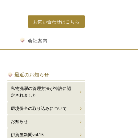
お問い合わせはこちら
会社案内
保全への取り組み
最近のお知らせ
私物洗濯の管理方法が特許に認
定されました
環境保全の取り込みについて
お知らせ
伊賀屋新聞vol.15