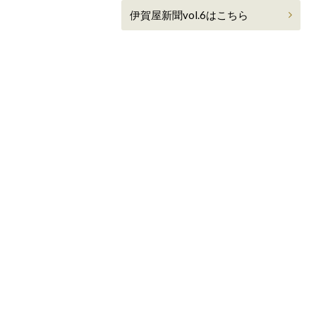
伊賀屋新聞vol.6はこちら