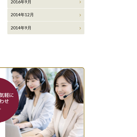
2016年9月
2014年12月
2014年9月