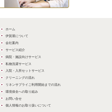
ホーム
伊賀屋について
会社案内
サービス紹介
病院・施設向けサービス
私物洗濯サービス
入院・入所セットサービス
クリーニングの流れ
リネンサプライご利用開始までの流れ
環境保全への取り組み
お問い合せ
個人情報のお取り扱いについて