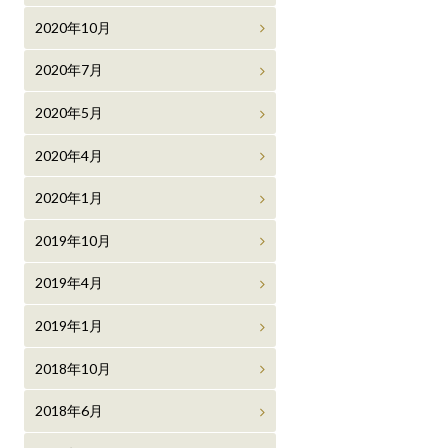
2020年10月
2020年7月
2020年5月
2020年4月
2020年1月
2019年10月
2019年4月
2019年1月
2018年10月
2018年6月