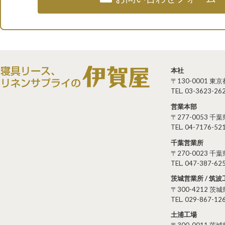
本社
〒130-0001 
TEL. 03-3623-262
営業本部
〒277-0053 
TEL. 04-7176-521
千葉営業所
〒270-0023 
TEL. 047-387-625
茨城営業所 / 筑波
〒300-4212 
TEL. 029-867-126
土浦工場