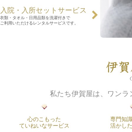
入院・入所セットサービス
衣類・タオル・日用品類を洗濯付きで
ご利用いただけるレンタルサービスです。
私たち伊賀屋は、ワンラ
心のこもった
専門知
ていねいなサービス
活かし