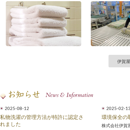
伊賀
News & Information
2025-08-12
2025-02-1
私物洗濯の管理方法が特許に認定さ
環境保全の
れました
株式会社伊賀