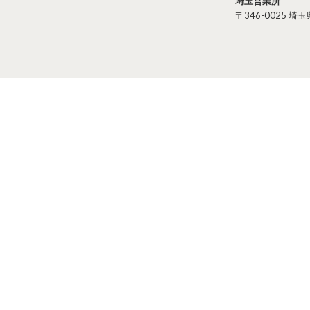
埼玉営業所
〒346-0025 埼