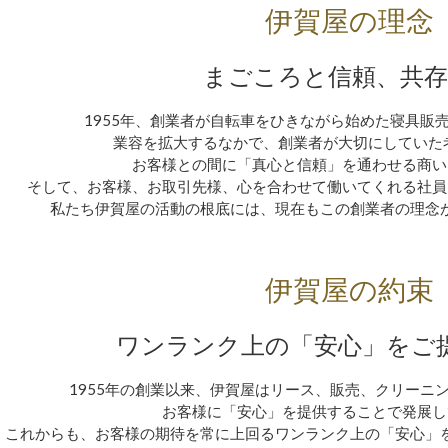
伊賀屋の理念
まごころと信頼、共存
1955年、創業者が自転車をひきながら始めた寝具販
業容を拡大するなかで、創業者が大切にしていた
お客様との間に「真心と信頼」を通わせる商い
そして、お客様、お取引先様、心を合わせて働いてくれる社員
私たち伊賀屋の活動の根底には、現在もこの創業者の理念
伊賀屋の約束
ワンランク上の「安心」をご
1955年の創業以来、伊賀屋はリース、販売、クリーニ
お客様に「安心」を提供することで発展し
これからも、お客様の期待を常に上回るワンランク上の「安心」