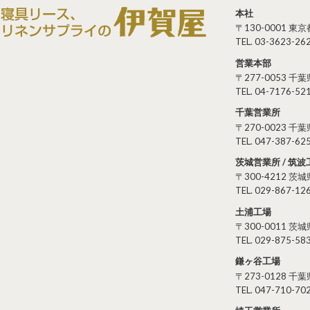
本社
〒130-0001 
TEL. 03-3623-262
営業本部
〒277-0053 
TEL. 04-7176-521
千葉営業所
〒270-0023 
TEL. 047-387-625
茨城営業所 / 筑波
〒300-4212 
TEL. 029-867-126
土浦工場
〒300-0011 
TEL. 029-875-583
鎌ヶ谷工場
〒273-0128 
TEL. 047-710-702