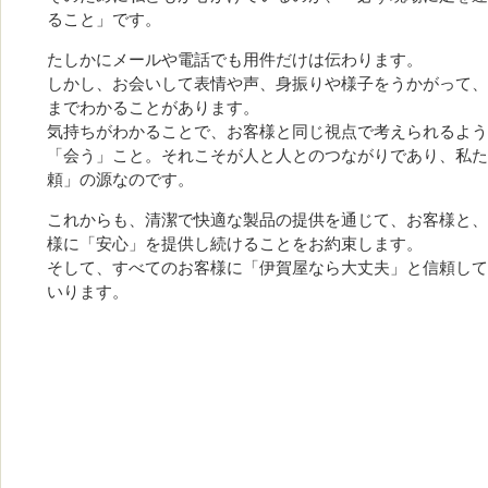
ること」です。
たしかにメールや電話でも用件だけは伝わります。
しかし、お会いして表情や声、身振りや様子をうかがって、
までわかることがあります。
気持ちがわかることで、お客様と同じ視点で考えられるよう
「会う」こと。それこそが人と人とのつながりであり、私た
頼」の源なのです。
これからも、清潔で快適な製品の提供を通じて、お客様と、
様に「安心」を提供し続けることをお約束します。
そして、すべてのお客様に「伊賀屋なら大丈夫」と信頼して
いります。