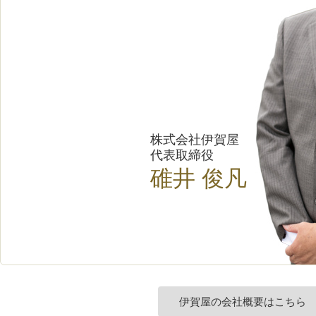
株式会社伊賀屋
代表取締役
碓井 俊凡
伊賀屋の会社概要はこちら