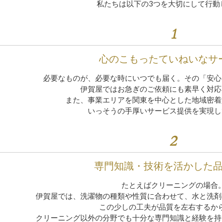
私たちは以下の3つを大切にして行動
1
心のこもったていねいなサ
必要なものが、必要な時にいつでも届く。その「安心
伊賀屋ではお急ぎのご依頼にも素早く対応
また、事業エリアを関東を中心とした地域密着
いっそうの手厚いサービス提供を実現し
2
専門知識・技術を活かした
たとえばクリーニングの場合
伊賀屋では、洗濯物の種類や性質に合わせて、水と洗剤
この少しの工夫が品質を左右するか
クリーニング以外の分野でも十分な専門知識と経験を持