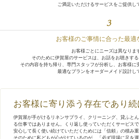
ご満足いただけるサービスをご提供し
3
お客様のご事情に合った最適
お客様ごとにニーズは異なりま
そのために伊賀屋のサービスは、お話をお聴きする
その内容を持ち帰り、専門スタッフが分析し、お客様に
最適なプランをオーダーメイド設計し
お客様に寄り添う存在であり続
伊賀屋が手がけるリネンサプライ、クリーニング、貸ふとん
る仕事ではありません。くり返し使っていただくサービスで
安心して長く使い続けていただくためには「信頼」の積み重
そのために私どもが心がけているのが、「必ず現場に足を運