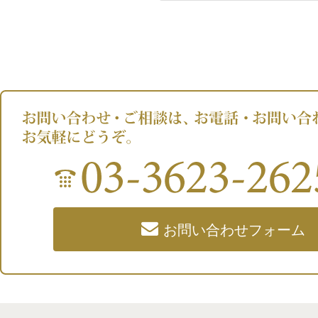
お問い合わせフォーム