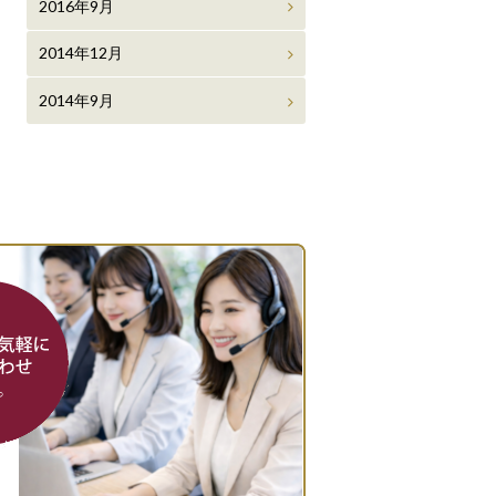
2016年9月
2014年12月
2014年9月