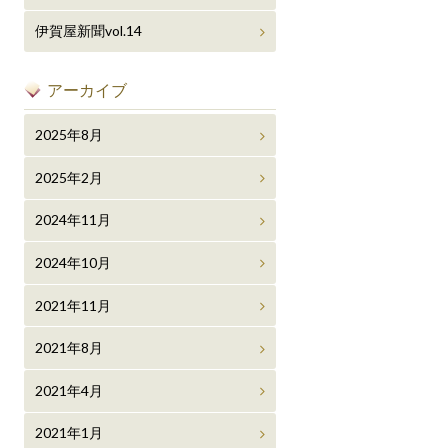
伊賀屋新聞vol.14
アーカイブ
2025年8月
2025年2月
2024年11月
2024年10月
2021年11月
2021年8月
2021年4月
2021年1月