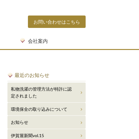
お問い合わせはこちら
会社案内
保全への取り組み
最近のお知らせ
私物洗濯の管理方法が特許に認
定されました
環境保全の取り込みについて
お知らせ
伊賀屋新聞vol.15