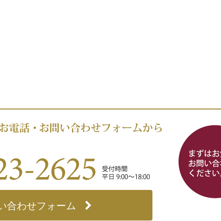
い合わせフォーム