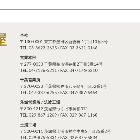
本社
〒130-0001 東京都墨田区吾妻橋 1丁目13番5号
TEL. 03-3623-2625 / FAX. 03-3621-0146
営業本部
〒277-0053 千葉県柏市酒井根2丁目3番14号
TEL. 04-7176-5211 / FAX. 04-7176-5210
千葉営業所
〒270-0023 千葉県松戸市八ヶ崎4丁目52番1号
TEL. 047-387-6255 / FAX. 047-387-6464
茨城営業所 / 筑波工場
〒300-4212 茨城県つくば市神郡371
TEL. 029-867-1269 / FAX. 029-867-1168
土浦工場
〒300-0011 茨城県土浦市神立中央5丁目25番2号
TEL. 029-875-5831 / FAX. 029-875-5834