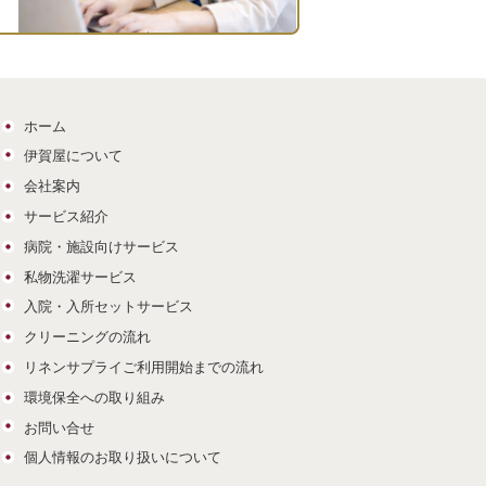
ホーム
伊賀屋について
会社案内
サービス紹介
病院・施設向けサービス
私物洗濯サービス
入院・入所セットサービス
クリーニングの流れ
リネンサプライご利用開始までの流れ
環境保全への取り組み
お問い合せ
個人情報のお取り扱いについて