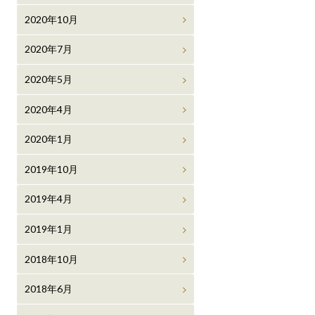
2020年10月
2020年7月
2020年5月
2020年4月
2020年1月
2019年10月
2019年4月
2019年1月
2018年10月
2018年6月